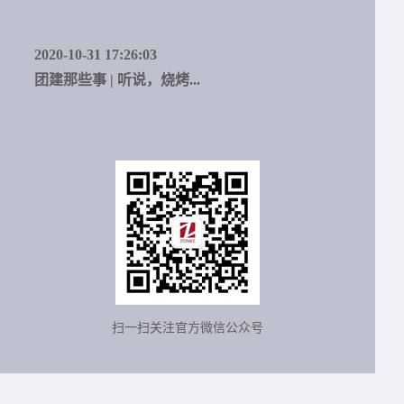
2020-10-31 17:26:03
团建那些事 | 听说，烧烤...
扫一扫关注官方微信公众号