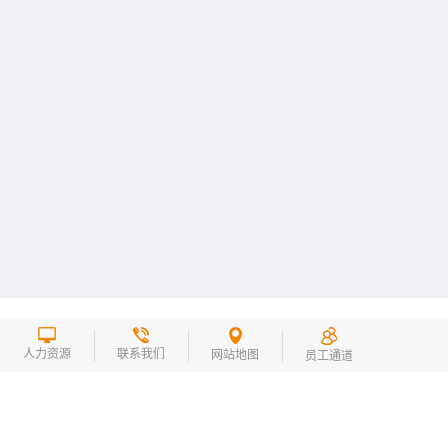
人力资源
联系我们
网站地图
员工通道