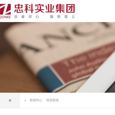
新闻中心
项目新闻