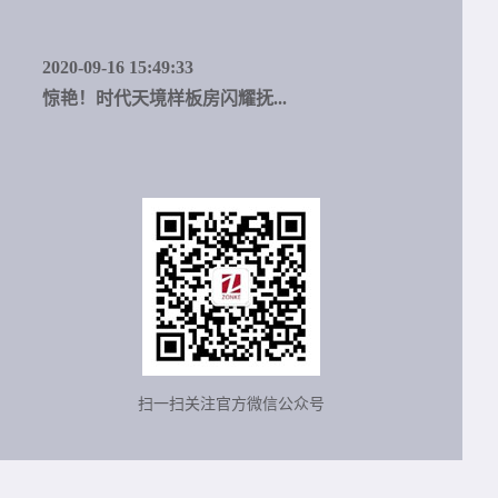
2020-09-16 15:49:33
惊艳！时代天境样板房闪耀抚...
扫一扫关注官方微信公众号